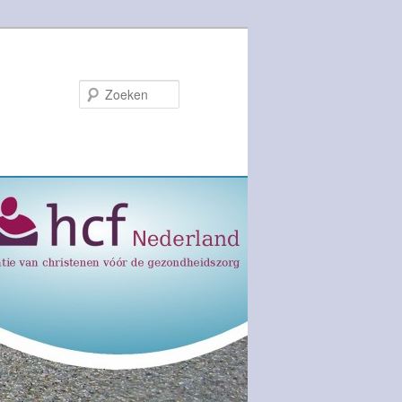
Zoeken